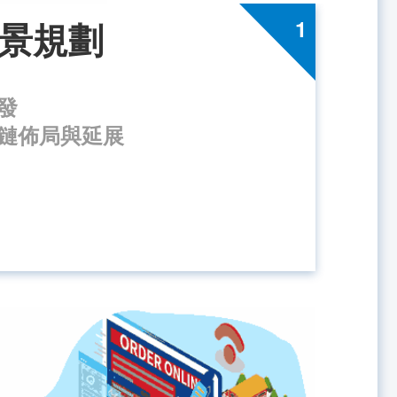
景規劃
1
發
應鏈佈局與延展