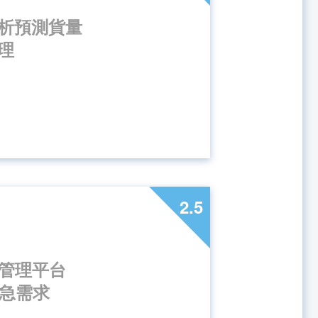
分析預測貨量
理
2.5
服管理平台
緊急需求