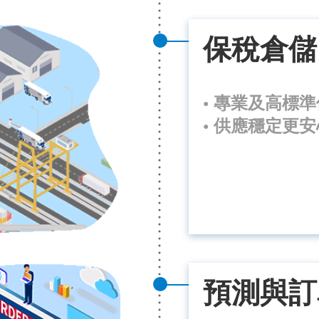
保稅倉儲
• 專業及高標
• 供應穩定更安
預測與訂