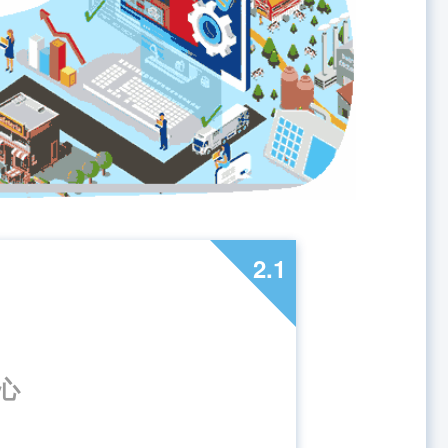
2.1
心