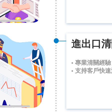
進出口清
• 專業清關經驗
• 支持客戶快