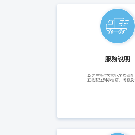
供應鏈解
產品及服務 > 冷運配送服務 > 冷