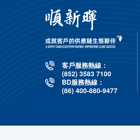
香港島、九