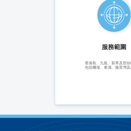
為客戶提供
直接配送到