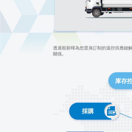
各類型配送服務和
區域及本地的策略
看
冷
點擊